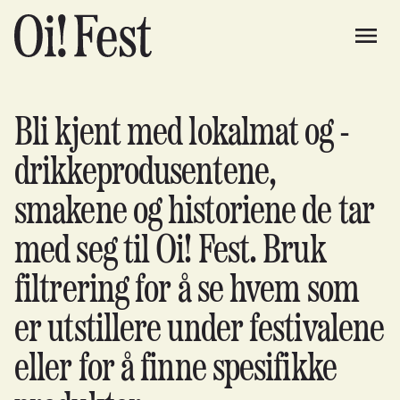
Bli kjent med lokalmat og -
drikkeprodusentene,
smakene og historiene de tar
med seg til Oi! Fest. Bruk
filtrering for å se hvem som
er utstillere under festivalene
eller for å finne spesifikke