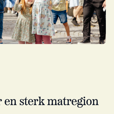
r en sterk matregion