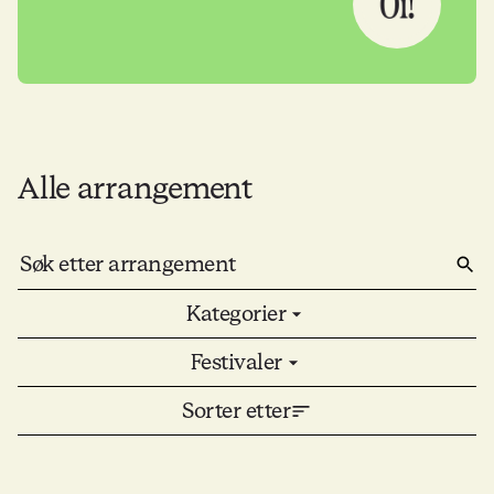
Alle arrangement
Kategorier
Festivaler
Sorter etter