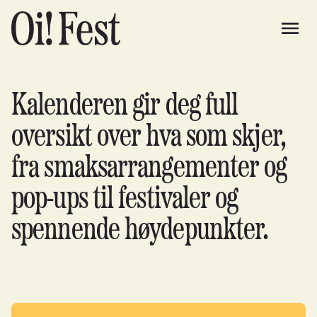
Kalenderen gir deg full
oversikt over hva som skjer,
fra smaksarrangementer og
pop-ups til festivaler og
spennende høydepunkter.