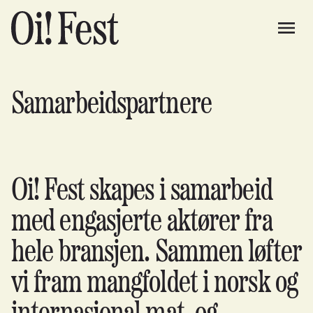
Samarbeidspartnere
Oi! Fest skapes i samarbeid
med engasjerte aktører fra
hele bransjen. Sammen løfter
vi fram mangfoldet i norsk og