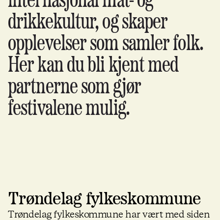
internasjonal mat- og
drikkekultur, og skaper
opplevelser som samler folk.
Her kan du bli kjent med
partnerne som gjør
festivalene mulig.
Trøndelag fylkeskommune
Trøndelag fylkeskommune har vært med siden