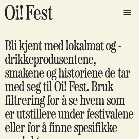
Bli kjent med lokalmat og -
drikkeprodusentene,
smakene og historiene de tar
med seg til Oi! Fest. Bruk
filtrering for å se hvem som
er utstillere under festivalene
eller for å finne spesifikke