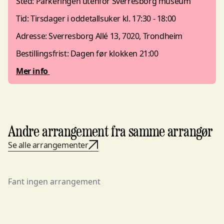
Sted: Parkeringen utenfor Sverresborg museum
Tid: Tirsdager i oddetallsuker kl. 17:30 - 18:00
Adresse: Sverresborg Allé 13, 7020, Trondheim
Bestillingsfrist: Dagen før klokken 21:00
Mer info
Andre arrangement fra samme arrangør
Se alle arrangementer
Fant ingen arrangement