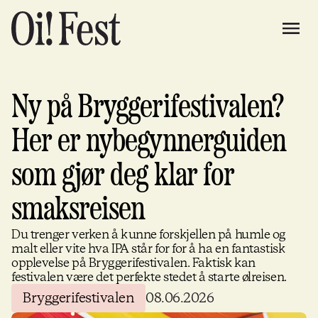
Ny på Bryggerifestivalen?
Her er nybegynnerguiden
som gjør deg klar for
smaksreisen
Du trenger verken å kunne forskjellen på humle og
malt eller vite hva IPA står for for å ha en fantastisk
opplevelse på Bryggerifestivalen. Faktisk kan
festivalen være det perfekte stedet å starte ølreisen.
Bryggerifestivalen
08.06.2026