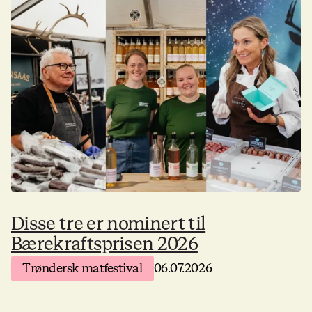
Disse tre er nominert til
Bærekraftsprisen 2026
Trøndersk matfestival
06.07.2026