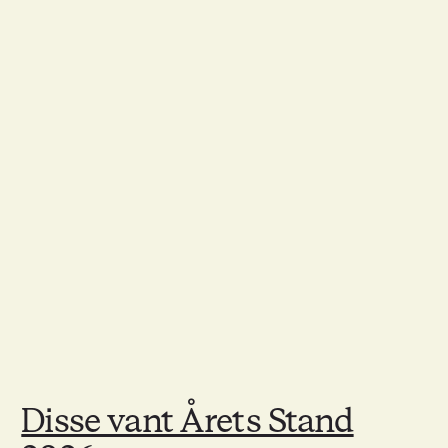
Disse vant Årets Stand