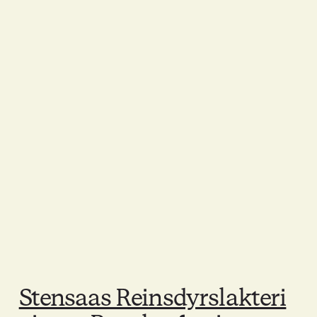
Stensaas Reinsdyrslakteri