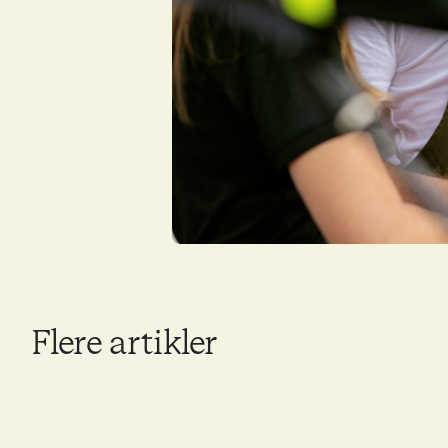
Flere artikler