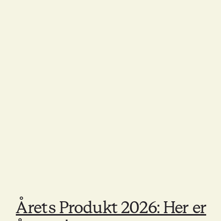
Årets Produkt 2026: Her er