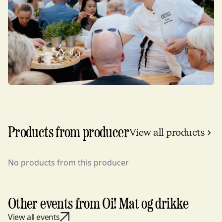
Products from producer
View all products
No products from this producer
Other events from Oi! Mat og drikke
View all events