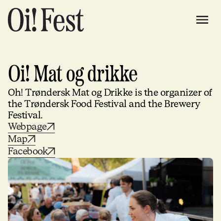
Oi! Mat og drikke
Oh! Trøndersk Mat og Drikke is the organizer of
the Trøndersk Food Festival and the Brewery
Festival.
Webpage
Map
Facebook