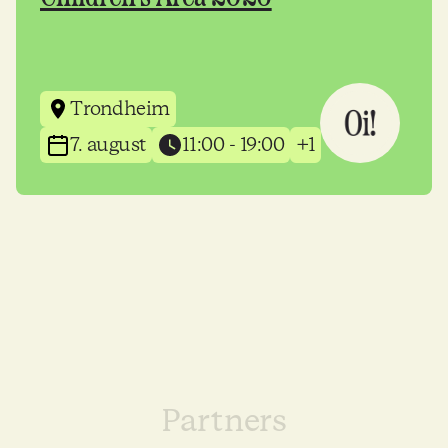
Trondheim
7. august
11:00 - 19:00
+1
Partners