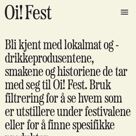
Bli kjent med lokalmat og -
drikkeprodusentene,
smakene og historiene de tar
med seg til Oi! Fest. Bruk
filtrering for å se hvem som
er utstillere under festivalene
eller for å finne spesifikke